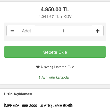
4.850,00 TL
4.041,67 TL + KDV
Adet
Alışveriş Listeme Ekle
Aynı gün kargoda
Ürün Açıklaması
İMPREZA 1999-2000 1.6 ATEŞLEME BOBİNİ