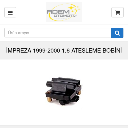
İMPREZA 1999-2000 1.6 ATEŞLEME BOBİNİ