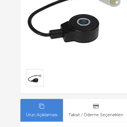
Ürün Açıklaması
Taksit / Ödeme Seçenekleri