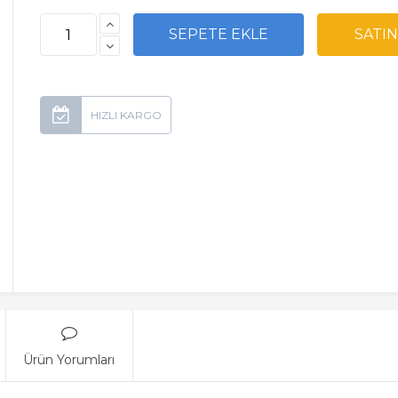
Ürün Yorumları