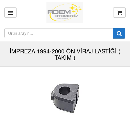
İMPREZA 1994-2000 ÖN VİRAJ LASTİĞİ (
TAKIM )