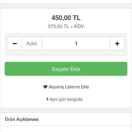
450,00 TL
375,00 TL + KDV
Adet
Alışveriş Listeme Ekle
Aynı gün kargoda
Ürün Açıklaması