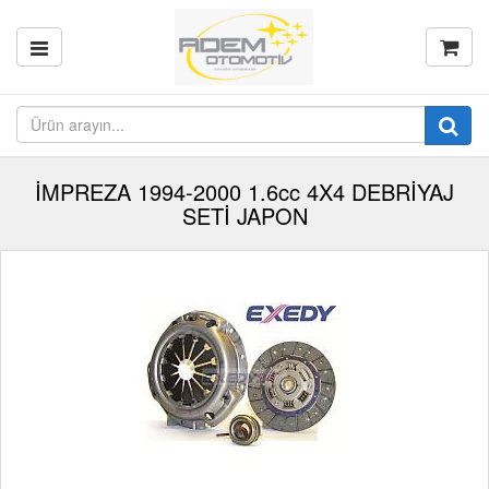
İMPREZA 1994-2000 1.6cc 4X4 DEBRİYAJ
SETİ JAPON