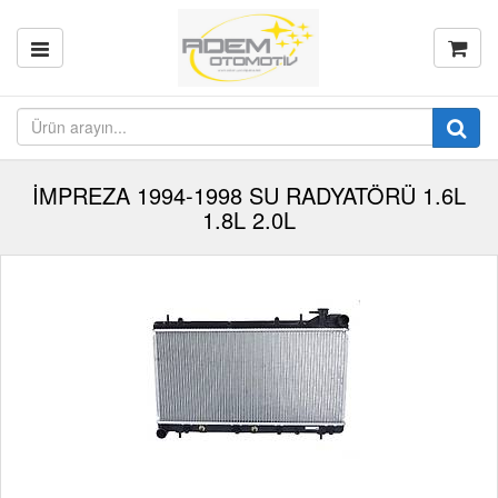
İMPREZA 1994-1998 SU RADYATÖRÜ 1.6L
1.8L 2.0L