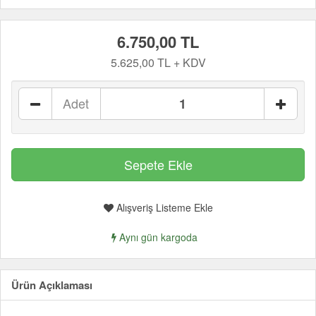
6.750,00 TL
5.625,00 TL + KDV
Adet
Alışveriş Listeme Ekle
Aynı gün kargoda
Ürün Açıklaması