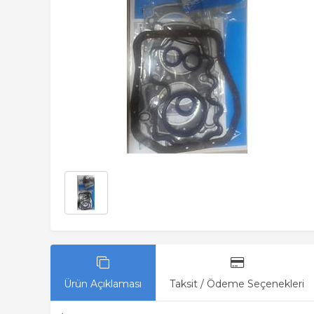
Ürün Açıklaması
Taksit / Ödeme Seçenekleri