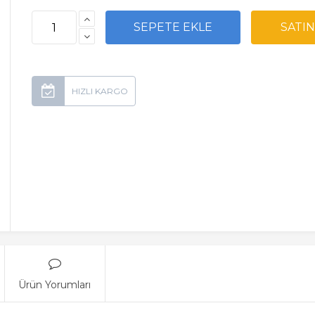
Ürün Yorumları