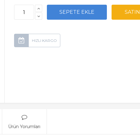
Ürün Yorumları