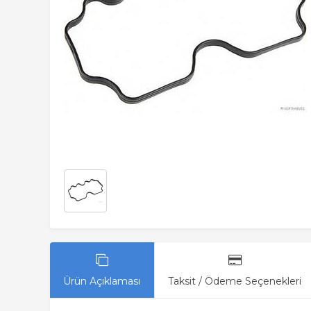
Ürün Açıklaması
Taksit / Ödeme Seçenekleri