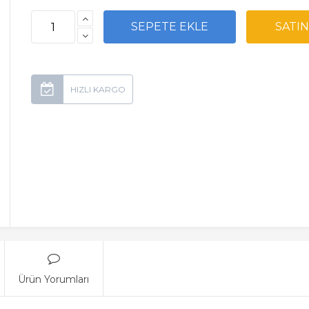
Ürün Yorumları