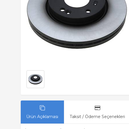
Ürün Açıklaması
Taksit / Ödeme Seçenekleri