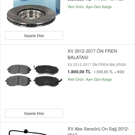
Yeni Ürün
Aynı Gün Kargo
Sepete Ekle
XV 2012-2017 ÖN FREN
BALATASI
XV 2012-2017 ÖN FREN BALATASI
1.800,00 TL
1.500,00 TL + KDV
Yeni Ürün
Aynı Gün Kargo
Sepete Ekle
XV Abs Sensörü On Sağ 2012-
2017