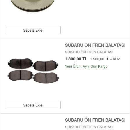
Sepete Ekle
SUBARU ÖN FREN BALATASI
SUBARU ÖN FREN BALATASI
1.800,00 TL
1.500,00 TL + KDV
Yeni Ürün
Aynı Gün Kargo
Sepete Ekle
SUBARU ÖN FREN BALATASI
SUBARU ÖN FREN BALATASI