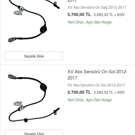
XV Abs Sensörü On Sağ 2012-2017
3.700,00 TL
3.083,33 TL + KDV
Yeni Ürün
Aynı Gün Kargo
Sepete Ekle
XV Abs Sensörü On Sol 2012-
2017
XV Abs Sensörü On Sol 2012-2017
3.700,00 TL
3.083,33 TL + KDV
Yeni Ürün
Aynı Gün Kargo
Sepete Ekle