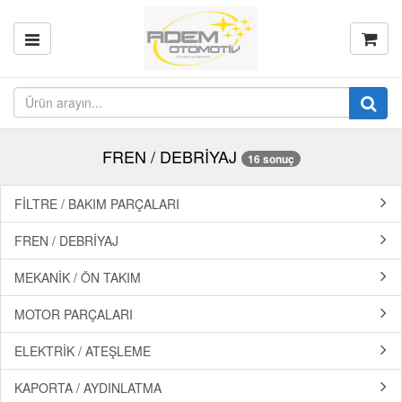
FREN / DEBRİYAJ
16 sonuç
FİLTRE / BAKIM PARÇALARI
FREN / DEBRİYAJ
MEKANİK / ÖN TAKIM
MOTOR PARÇALARI
ELEKTRİK / ATEŞLEME
KAPORTA / AYDINLATMA