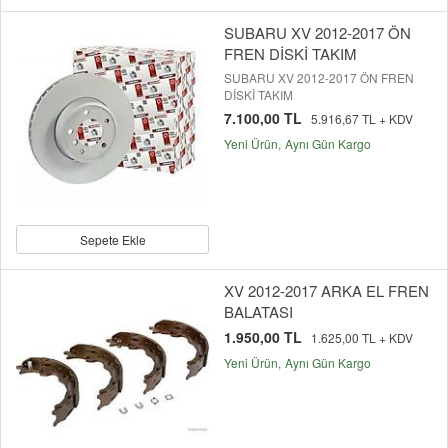
SUBARU XV 2012-2017 ÖN
FREN DİSKİ TAKIM
SUBARU XV 2012-2017 ÖN FREN
DİSKİ TAKIM
7.100,00 TL
5.916,67 TL + KDV
Yeni Ürün
Aynı Gün Kargo
Sepete Ekle
XV 2012-2017 ARKA EL FREN
BALATASI
1.950,00 TL
1.625,00 TL + KDV
Yeni Ürün
Aynı Gün Kargo