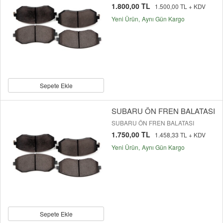
1.800,00 TL
1.500,00 TL + KDV
Yeni Ürün
Aynı Gün Kargo
Sepete Ekle
SUBARU ÖN FREN BALATASI
SUBARU ÖN FREN BALATASI
1.750,00 TL
1.458,33 TL + KDV
Yeni Ürün
Aynı Gün Kargo
Sepete Ekle