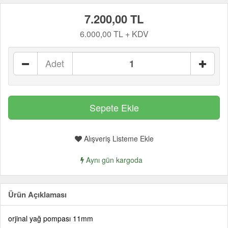
7.200,00 TL
6.000,00 TL + KDV
Adet
Alışveriş Listeme Ekle
Aynı gün kargoda
Ürün Açıklaması
orjinal yağ pompası 11mm