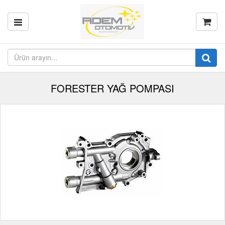
FORESTER YAĞ POMPASI