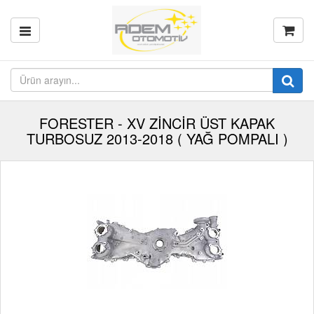
FORESTER - XV ZİNCİR ÜST KAPAK
TURBOSUZ 2013-2018 ( YAĞ POMPALI )