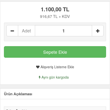
1.100,00 TL
916,67 TL + KDV
Adet
Alışveriş Listeme Ekle
Aynı gün kargoda
Ürün Açıklaması