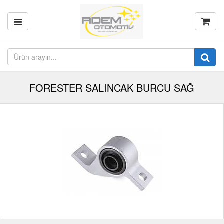
FORESTER SALINCAK BURCU SAĞ