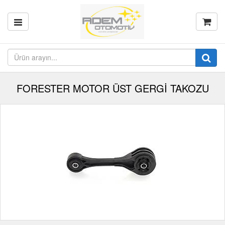
FORESTER MOTOR ÜST GERGİ TAKOZU