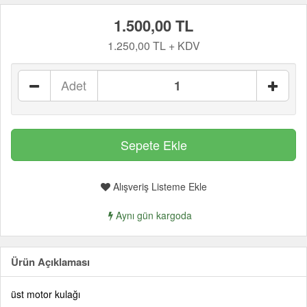
1.500,00 TL
1.250,00 TL + KDV
Adet
Alışveriş Listeme Ekle
Aynı gün kargoda
Ürün Açıklaması
üst motor kulağı