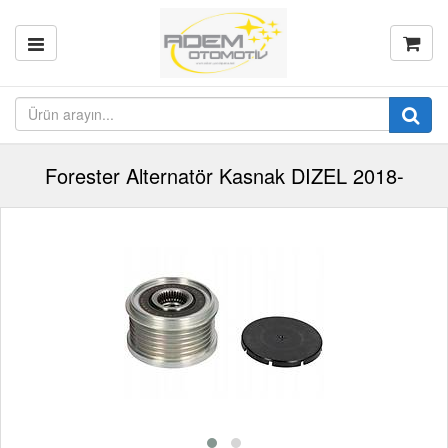
Forester Alternatör Kasnak DIZEL 2018-