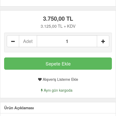
3.750,00 TL
3.125,00 TL + KDV
Adet
Alışveriş Listeme Ekle
Aynı gün kargoda
Ürün Açıklaması