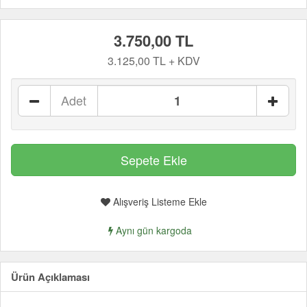
3.750,00 TL
3.125,00 TL + KDV
Adet
Alışveriş Listeme Ekle
Aynı gün kargoda
Ürün Açıklaması