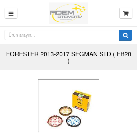
FORESTER 2013-2017 SEGMAN STD ( FB20
)