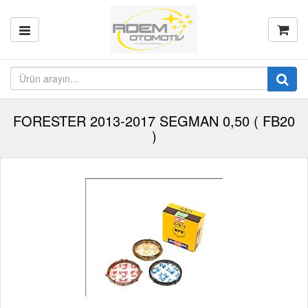
FORESTER 2013-2017 SEGMAN 0,50 ( FB20
)