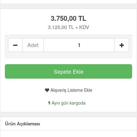
3.750,00 TL
3.125,00 TL + KDV
Adet
Alışveriş Listeme Ekle
Aynı gün kargoda
Ürün Açıklaması