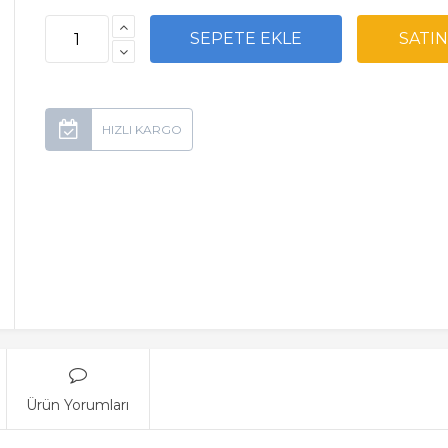
Ürün Yorumları