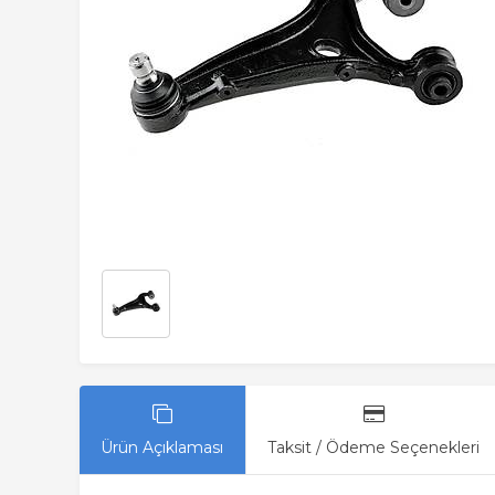
Ürün Açıklaması
Taksit / Ödeme Seçenekleri