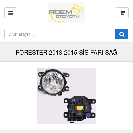
FORESTER 2013-2015 SİS FARI SAĞ