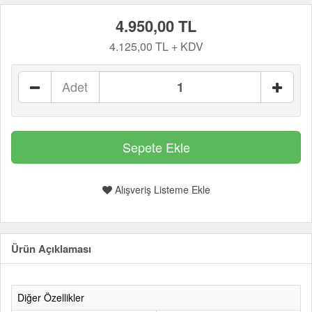
4.950,00 TL
4.125,00 TL + KDV
Adet
Alışveriş Listeme Ekle
Ürün Açıklaması
Diğer Özellikler