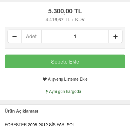
5.300,00 TL
4.416,67 TL + KDV
Adet
Alışveriş Listeme Ekle
Aynı gün kargoda
Ürün Açıklaması
FORESTER 2008-2012 SİS FARI SOL