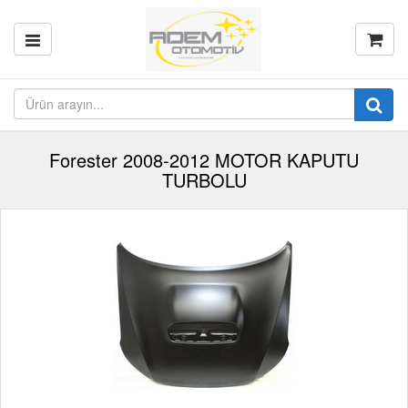
Forester 2008-2012 MOTOR KAPUTU
TURBOLU