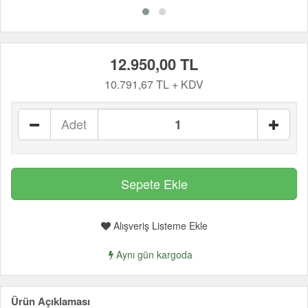
12.950,00 TL
10.791,67 TL + KDV
Adet
Alışveriş Listeme Ekle
Aynı gün kargoda
Ürün Açıklaması