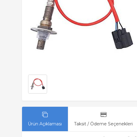
Ürün Açıklaması
Taksit / Ödeme Seçenekleri