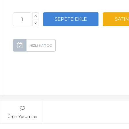
Ürün Yorumları