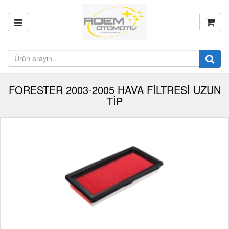
FORESTER 2003-2005 HAVA FİLTRESİ UZUN
TİP