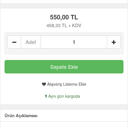
550,00 TL
458,33 TL + KDV
Adet
Alışveriş Listeme Ekle
Aynı gün kargoda
Ürün Açıklaması