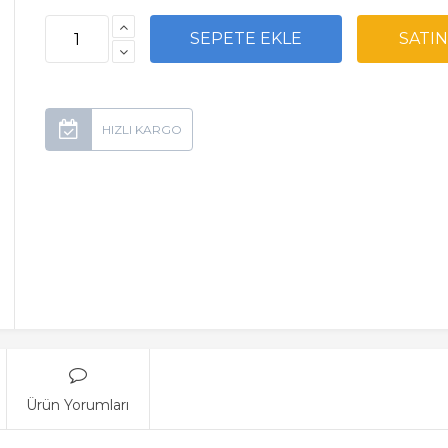
Ürün Yorumları