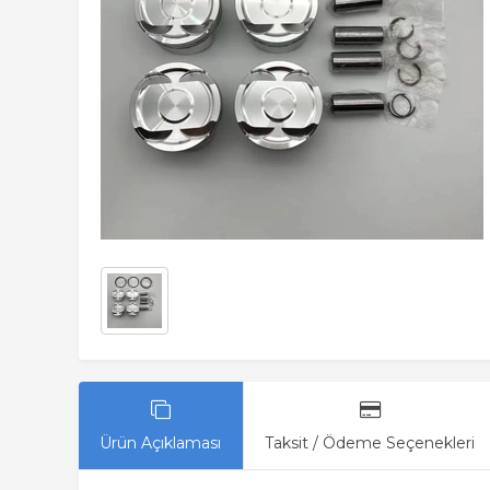
Ürün Açıklaması
Taksit / Ödeme Seçenekleri