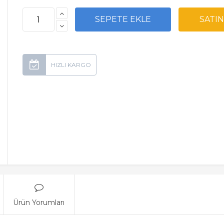
Ürün Yorumları