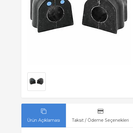
Ürün Açıklaması
Taksit / Ödeme Seçenekleri