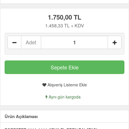
1.750,00 TL
1.458,33 TL + KDV
Adet
Alışveriş Listeme Ekle
Aynı gün kargoda
Ürün Açıklaması