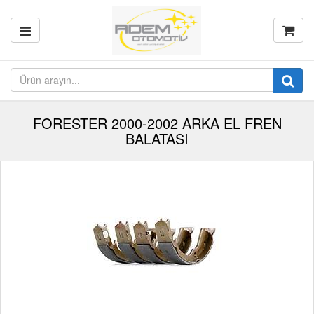
FORESTER 2000-2002 ARKA EL FREN
BALATASI