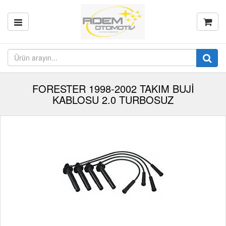
FORESTER 1998-2002 TAKIM BUJİ
KABLOSU 2.0 TURBOSUZ