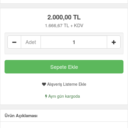
2.000,00 TL
1.666,67 TL + KDV
Adet
Alışveriş Listeme Ekle
Aynı gün kargoda
Ürün Açıklaması