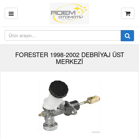
FORESTER 1998-2002 DEBRİYAJ ÜST
MERKEZİ