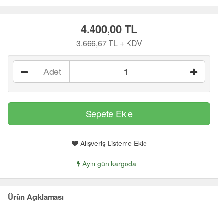
4.400,00 TL
3.666,67 TL + KDV
Adet
Alışveriş Listeme Ekle
Aynı gün kargoda
Ürün Açıklaması