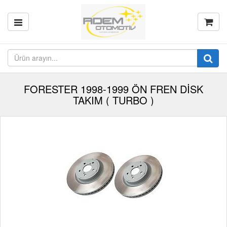
FORESTER 1998-1999 ÖN FREN DİSK
TAKIM ( TURBO )