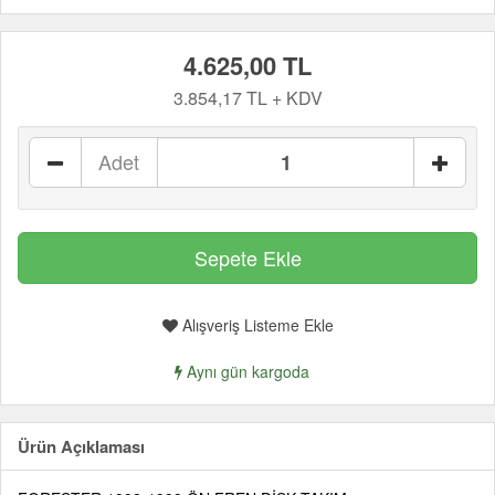
4.625,00 TL
3.854,17 TL + KDV
Adet
Alışveriş Listeme Ekle
Aynı gün kargoda
Ürün Açıklaması