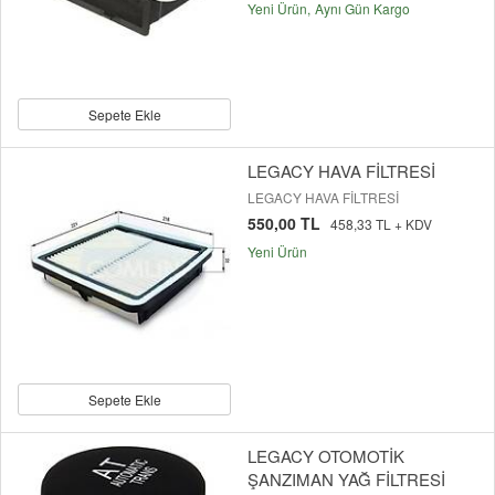
Yeni Ürün
Aynı Gün Kargo
Sepete Ekle
LEGACY HAVA FİLTRESİ
LEGACY HAVA FİLTRESİ
550,00 TL
458,33 TL + KDV
Yeni Ürün
Sepete Ekle
LEGACY OTOMOTİK
ŞANZIMAN YAĞ FİLTRESİ