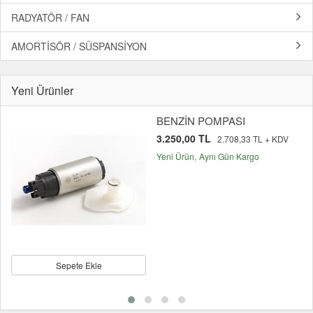
RADYATÖR / FAN
AMORTİSÖR / SÜSPANSİYON
Yeni Ürünler
BENZİN POMPASI
3.250,00 TL
2.708,33 TL + KDV
Yeni Ürün
Aynı Gün Kargo
Sepete Ekle