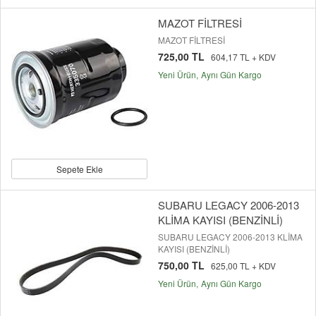
MAZOT FİLTRESİ
MAZOT FİLTRESİ
725,00 TL
604,17 TL + KDV
Yeni Ürün
Aynı Gün Kargo
Sepete Ekle
SUBARU LEGACY 2006-2013
KLİMA KAYISI (BENZİNLİ)
SUBARU LEGACY 2006-2013 KLİMA
KAYISI (BENZİNLİ)
750,00 TL
625,00 TL + KDV
Yeni Ürün
Aynı Gün Kargo