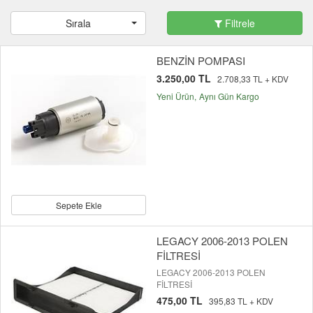
Sırala
Filtrele
BENZİN POMPASI
3.250,00 TL
2.708,33 TL + KDV
Yeni Ürün
Aynı Gün Kargo
Sepete Ekle
LEGACY 2006-2013 POLEN
FİLTRESİ
LEGACY 2006-2013 POLEN
FİLTRESİ
475,00 TL
395,83 TL + KDV