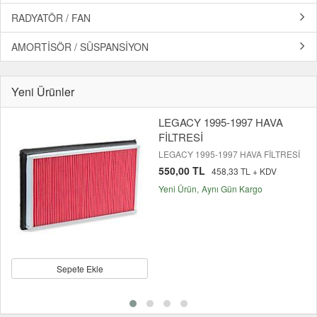
RADYATÖR / FAN
AMORTİSÖR / SÜSPANSİYON
Yeni Ürünler
LEGACY 1995-1997 HAVA
FİLTRESİ
LEGACY 1995-1997 HAVA FİLTRESİ
550,00 TL
458,33 TL + KDV
Yeni Ürün
Aynı Gün Kargo
Sepete Ekle