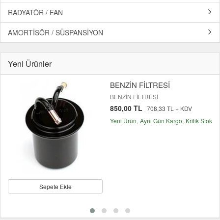
RADYATÖR / FAN
AMORTİSÖR / SÜSPANSİYON
Yeni Ürünler
BENZİN FİLTRESİ
BENZİN FİLTRESİ
850,00 TL
708,33 TL + KDV
Yeni Ürün
Aynı Gün Kargo
Kritik Stok
Sepete Ekle