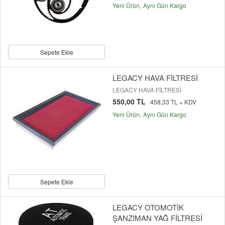
Yeni Ürün
Aynı Gün Kargo
Sepete Ekle
LEGACY HAVA FİLTRESİ
LEGACY HAVA FİLTRESİ
550,00 TL
458,33 TL + KDV
Yeni Ürün
Aynı Gün Kargo
Sepete Ekle
LEGACY OTOMOTİK
ŞANZIMAN YAĞ FİLTRESİ