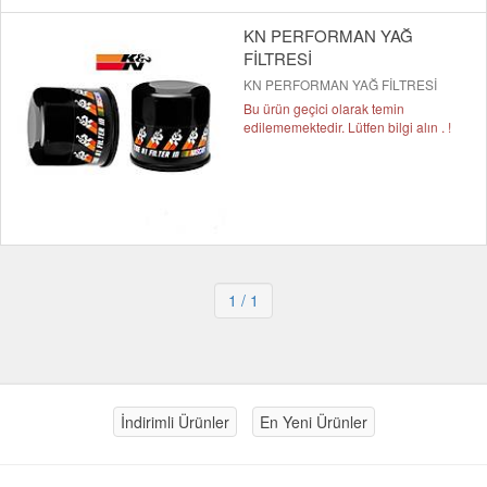
KN PERFORMAN YAĞ
FİLTRESİ
KN PERFORMAN YAĞ FİLTRESİ
Bu ürün geçici olarak temin
edilememektedir. Lütfen bilgi alın . !
1
/ 1
İndirimli Ürünler
En Yeni Ürünler