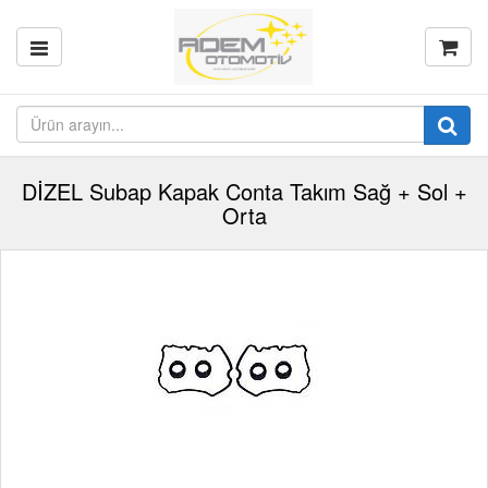
DİZEL Subap Kapak Conta Takım Sağ + Sol +
Orta