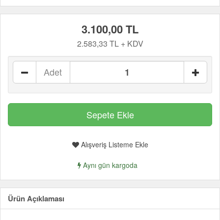
3.100,00 TL
2.583,33 TL + KDV
Adet
Alışveriş Listeme Ekle
Aynı gün kargoda
Ürün Açıklaması