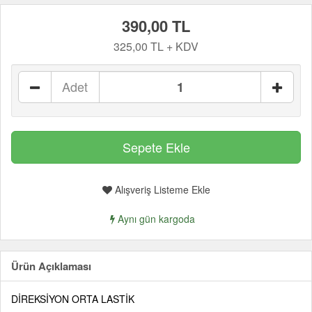
390,00 TL
325,00 TL + KDV
Adet
Alışveriş Listeme Ekle
Aynı gün kargoda
Ürün Açıklaması
DİREKSİYON ORTA LASTİK