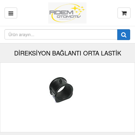
DİREKSİYON BAĞLANTI ORTA LASTİK