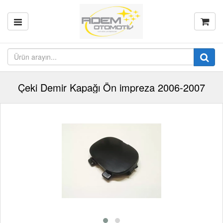
Çeki Demir Kapağı Ön impreza 2006-2007