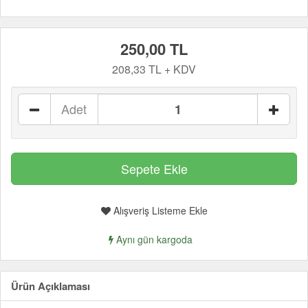
250,00 TL
208,33 TL + KDV
Adet
Alışveriş Listeme Ekle
Aynı gün kargoda
Ürün Açıklaması