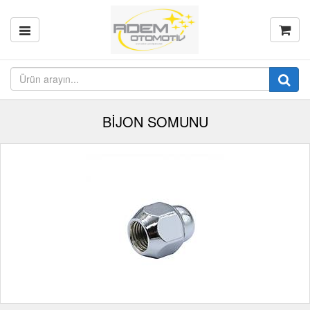
BİJON SOMUNU