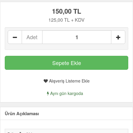
150,00 TL
125,00 TL + KDV
Adet
Alışveriş Listeme Ekle
Aynı gün kargoda
Ürün Açıklaması