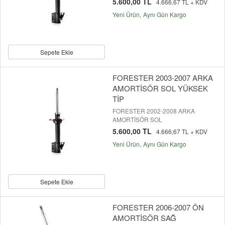
5.600,00 TL
4.666,67 TL + KDV
Yeni Ürün
Aynı Gün Kargo
Sepete Ekle
FORESTER 2003-2007 ARKA
AMORTİSÖR SOL YÜKSEK
TİP
FORESTER 2002-2008 ARKA
AMORTİSÖR SOL
5.600,00 TL
4.666,67 TL + KDV
Yeni Ürün
Aynı Gün Kargo
Sepete Ekle
FORESTER 2006-2007 ÖN
AMORTİSÖR SAĞ