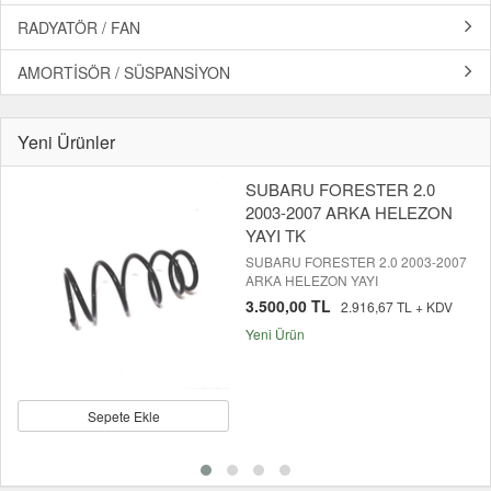
RADYATÖR / FAN
AMORTİSÖR / SÜSPANSİYON
Yeni Ürünler
SUBARU FORESTER 2.0
2003-2007 ARKA HELEZON
YAYI TK
SUBARU FORESTER 2.0 2003-2007
ARKA HELEZON YAYI
3.500,00 TL
2.916,67 TL + KDV
Yeni Ürün
Sepete Ekle