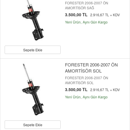
FORESTER 2006-2007 ÖN
AMORTİSÖR SAĞ
3.500,00 TL
2.916,67 TL + KDV
Yeni Ürün
Aynı Gün Kargo
Sepete Ekle
FORESTER 2006-2007 ÖN
AMORTİSÖR SOL
FORESTER 2006-2007 ÖN
AMORTİSÖR SOL
3.500,00 TL
2.916,67 TL + KDV
Yeni Ürün
Aynı Gün Kargo
Sepete Ekle