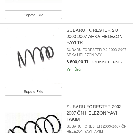
Sepete Ekle
SUBARU FORESTER 2.0
2003-2007 ARKA HELEZON
YAYI TK
SUBARU FORESTER 2.0 2003-2007
ARKA HELEZON YAYI
3.500,00 TL
2.916,67 TL + KDV
Yeni Ürün
Sepete Ekle
SUBARU FORESTER 2003-
2007 ÖN HELEZON YAYI
TAKIM
SUBARU FORESTER 2003-2007 ÖN
HELEZON YAYI TAKIM