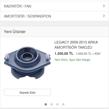
RADYATÖR / FAN
AMORTİSÖR / SÜSPANSİYON
Yeni Ürünler
LEGACY 2009-2013 ARKA
AMORTİSÖR TAKOZU
1.200,00 TL
1.000,00 TL + KDV
Yeni Ürün
Aynı Gün Kargo
Sepete Ekle