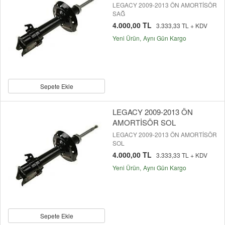
LEGACY 2009-2013 ÖN AMORTİSÖR
SAĞ
4.000,00 TL
3.333,33 TL + KDV
Yeni Ürün
Aynı Gün Kargo
Sepete Ekle
LEGACY 2009-2013 ÖN
AMORTİSÖR SOL
LEGACY 2009-2013 ÖN AMORTİSÖR
SOL
4.000,00 TL
3.333,33 TL + KDV
Yeni Ürün
Aynı Gün Kargo
Sepete Ekle