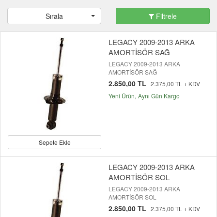
Sırala
Filtrele
LEGACY 2009-2013 ARKA
AMORTİSÖR SAĞ
LEGACY 2009-2013 ARKA
AMORTİSÖR SAĞ
2.850,00 TL
2.375,00 TL + KDV
Yeni Ürün
Aynı Gün Kargo
Sepete Ekle
LEGACY 2009-2013 ARKA
AMORTİSÖR SOL
LEGACY 2009-2013 ARKA
AMORTİSÖR SOL
2.850,00 TL
2.375,00 TL + KDV