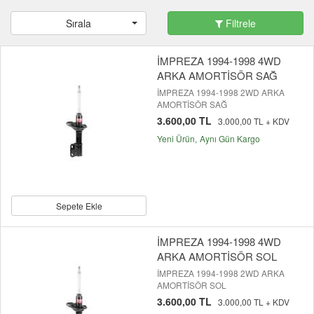
Sırala
Filtrele
İMPREZA 1994-1998 4WD
ARKA AMORTİSÖR SAĞ
İMPREZA 1994-1998 2WD ARKA
AMORTİSÖR SAĞ
3.600,00 TL
3.000,00 TL + KDV
Yeni Ürün
Aynı Gün Kargo
Sepete Ekle
İMPREZA 1994-1998 4WD
ARKA AMORTİSÖR SOL
İMPREZA 1994-1998 2WD ARKA
AMORTİSÖR SOL
3.600,00 TL
3.000,00 TL + KDV