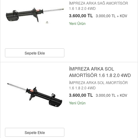
İMPREZA ARKA SAĞ AMORTİSÖR
1.6 1.8 2.0 4WD
3.600,00 TL
3.000,00 TL + KDV
Yeni Ürün
Sepete Ekle
İMPREZA ARKA SOL
AMORTİSÖR 1.6 1.8 2.0 4WD
İMPREZA ARKA SOL AMORTİSÖR
1.6 1.8 2.0 4WD
3.600,00 TL
3.000,00 TL + KDV
Yeni Ürün
Sepete Ekle