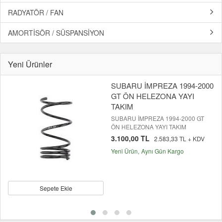
RADYATÖR / FAN
AMORTİSÖR / SÜSPANSİYON
Yeni Ürünler
SUBARU İMPREZA 1994-2000
GT ÖN HELEZONA YAYI
TAKIM
SUBARU İMPREZA 1994-2000 GT
ÖN HELEZONA YAYI TAKIM
3.100,00 TL
2.583,33 TL + KDV
Yeni Ürün
Aynı Gün Kargo
Sepete Ekle