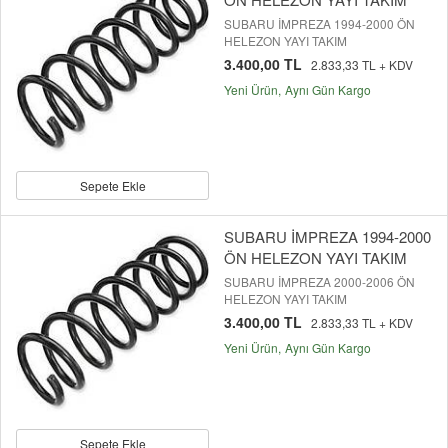
SUBARU İMPREZA 1994-2000 ÖN
HELEZON YAYI TAKIM
3.400,00 TL
2.833,33 TL + KDV
Yeni Ürün
Aynı Gün Kargo
Sepete Ekle
SUBARU İMPREZA 1994-2000
ÖN HELEZON YAYI TAKIM
SUBARU İMPREZA 2000-2006 ÖN
HELEZON YAYI TAKIM
3.400,00 TL
2.833,33 TL + KDV
Yeni Ürün
Aynı Gün Kargo
Sepete Ekle