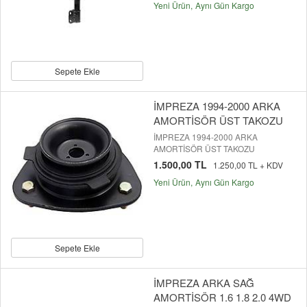
Yeni Ürün
Aynı Gün Kargo
Sepete Ekle
İMPREZA 1994-2000 ARKA
AMORTİSÖR ÜST TAKOZU
İMPREZA 1994-2000 ARKA
AMORTİSÖR ÜST TAKOZU
1.500,00 TL
1.250,00 TL + KDV
Yeni Ürün
Aynı Gün Kargo
Sepete Ekle
İMPREZA ARKA SAĞ
AMORTİSÖR 1.6 1.8 2.0 4WD