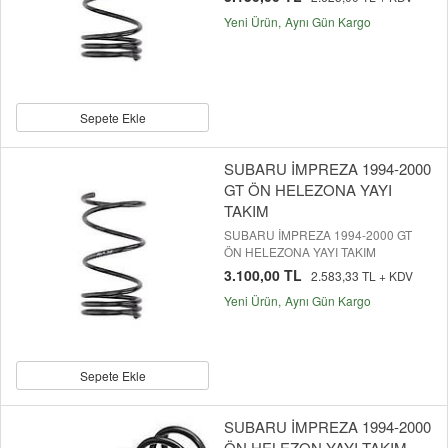
Yeni Ürün
Aynı Gün Kargo
Sepete Ekle
SUBARU İMPREZA 1994-2000
GT ÖN HELEZONA YAYI
TAKIM
SUBARU İMPREZA 1994-2000 GT
ÖN HELEZONA YAYI TAKIM
3.100,00 TL
2.583,33 TL + KDV
Yeni Ürün
Aynı Gün Kargo
Sepete Ekle
SUBARU İMPREZA 1994-2000
ÖN HELEZON YAYI TAKIM