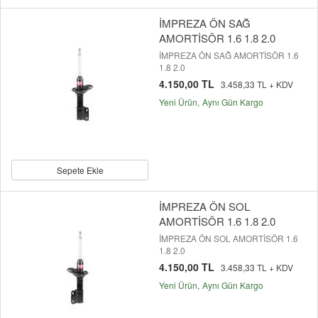
İMPREZA ÖN SAĞ
AMORTİSÖR 1.6 1.8 2.0
İMPREZA ÖN SAĞ AMORTİSÖR 1.6
1.8 2.0
4.150,00 TL
3.458,33 TL + KDV
Yeni Ürün
Aynı Gün Kargo
Sepete Ekle
İMPREZA ÖN SOL
AMORTİSÖR 1.6 1.8 2.0
İMPREZA ÖN SOL AMORTİSÖR 1.6
1.8 2.0
4.150,00 TL
3.458,33 TL + KDV
Yeni Ürün
Aynı Gün Kargo