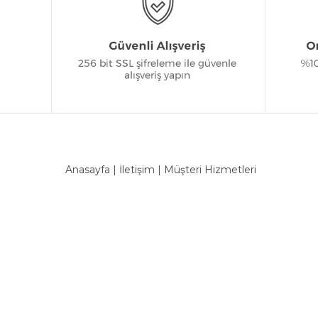
Anasayfa
|
İletişim
|
Müşteri Hizmetleri