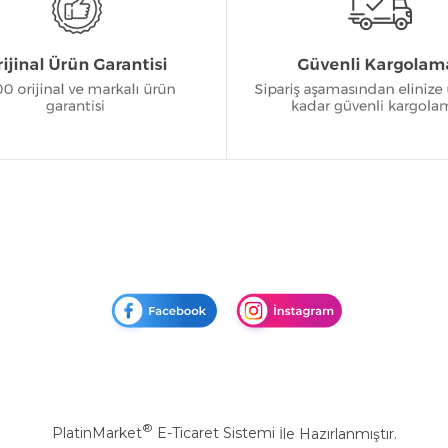
®
PlatinMarket
E-Ticaret Sistemi
İle Hazırlanmıştır.