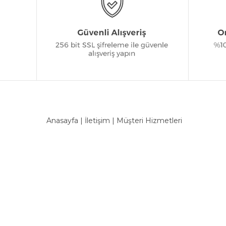
Anasayfa
|
İletişim
|
Müşteri Hizmetleri