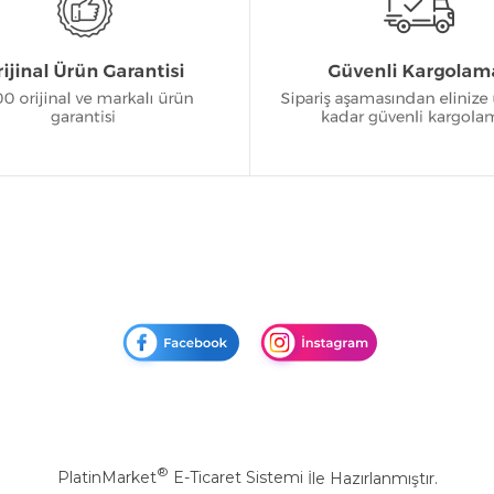
®
PlatinMarket
E-Ticaret Sistemi
İle Hazırlanmıştır.