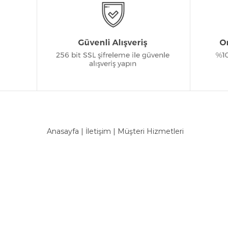
Anasayfa
|
İletişim
|
Müşteri Hizmetleri