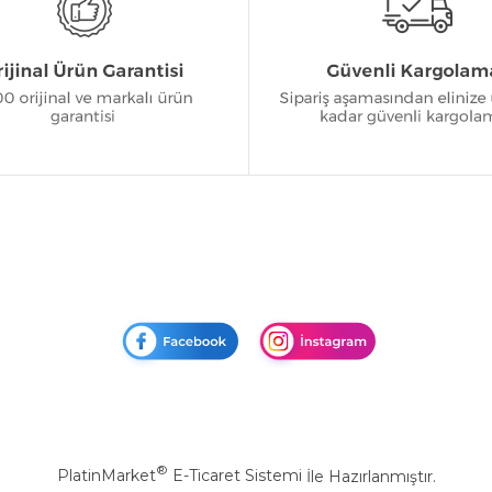
®
PlatinMarket
E-Ticaret Sistemi
İle Hazırlanmıştır.