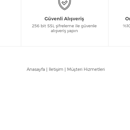
Anasayfa
|
İletişim
|
Müşteri Hizmetleri