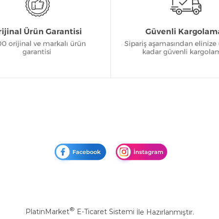
®
PlatinMarket
E-Ticaret Sistemi
İle Hazırlanmıştır.