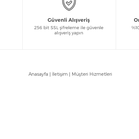
Anasayfa
|
İletişim
|
Müşteri Hizmetleri